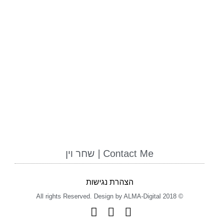
Contact Me | שחר וין
הצהרת נגישות
© 2018 All rights Reserved. Design by ALMA-Digital