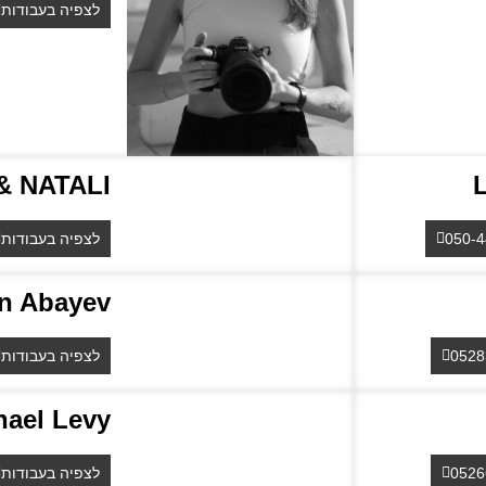
לצפיה בעבודות
& NATALI
L
050-
לצפיה בעבודות
n Abayev
0528
לצפיה בעבודות
hael Levy
0526
לצפיה בעבודות