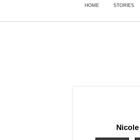
HOME
STORIES
Nicole