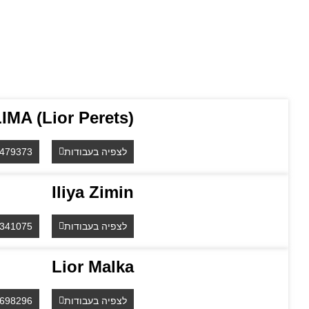
IMA (Lior Perets)
לצפיה בעבודות
4479373
Iliya Zimin
לצפיה בעבודות
341075
Lior Malka
לצפיה בעבודות
698296