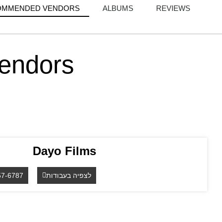
OMMENDED VENDORS
ALBUMS
REVIEWS
endors
Dayo Films
לצפיה בעבודות
57-6787